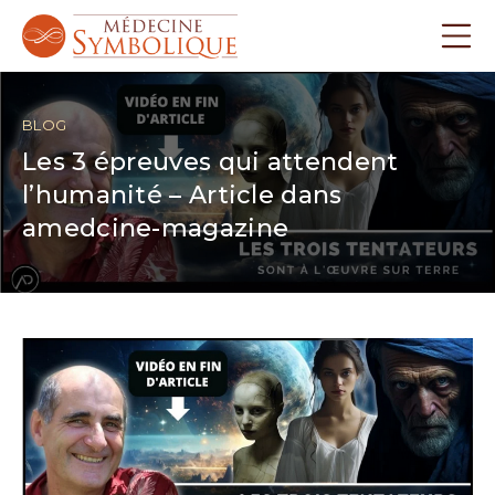
BLOG
Les 3 épreuves qui attendent
l’humanité – Article dans
amedcine-magazine