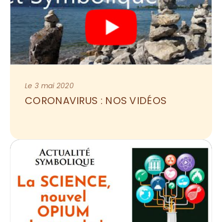
Le 3 mai 2020
CORONAVIRUS : NOS VIDÉOS