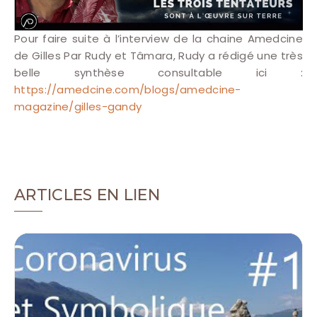
Pour faire suite à l’interview de la chaine Amedcine
de Gilles Par Rudy et Tâmara, Rudy a rédigé une très
belle synthèse consultable ici :
https://amedcine.com/blogs/amedcine-
magazine/gilles-gandy
ARTICLES EN LIEN