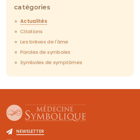
catégories
Actualités
Citations
Les brèves de l'âme
Paroles de symboles
Symboles de symptômes
NEWSLETTER