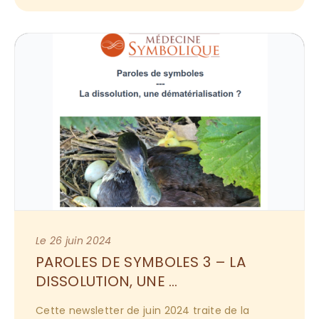
compte… Téléchargement ici.
Le 26 juin 2024
PAROLES DE SYMBOLES 3 – LA 
DISSOLUTION, UNE 
DÉMATÉRIALISATION ?
Cette newsletter de juin 2024 traite de la 