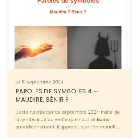
Le 10 septembre 2024
PAROLES DE SYMBOLES 4 – 
MAUDIRE, BÉNIR ?
Cette newsletter de septembre 2024 traite de 
la symbolique du verbe que nous utilisons 
quotidiennement. Il apparait que l’on maudit 
(dire du mal) facilement sans s’en rendre 