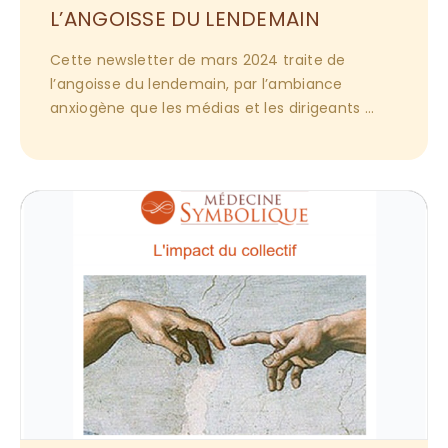
L’ANGOISSE DU LENDEMAIN
Cette newsletter de mars 2024 traite de 
l’angoisse du lendemain, par l’ambiance 
anxiogène que les médias et les dirigeants 
entretiennent en ce début d’année. 
Téléchargement ici.