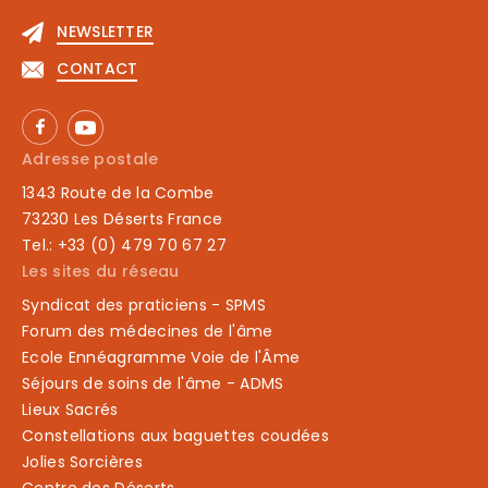
NEWSLETTER
CONTACT
Adresse postale
1343 Route de la Combe
73230 Les Déserts France
Tel.: +33 (0) 479 70 67 27
Les sites du réseau
Syndicat des praticiens - SPMS
Forum des médecines de l'âme
Ecole Ennéagramme Voie de l'Âme
Séjours de soins de l'âme - ADMS
Lieux Sacrés
Constellations aux baguettes coudées
Jolies Sorcières