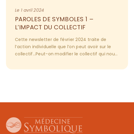
Le 1 avril 2024
PAROLES DE SYMBOLES 1 – 
L’IMPACT DU COLLECTIF
Cette newsletter de février 2024 traite de 
l’action individuelle que l’on peut avoir sur le 
collectif…Peut-on modifier le collectif qui nous 
influence ? Comment ? Pourquoi ? 
Téléchargement ici.