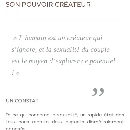
SON POUVOIR CRÉATEUR
» L’humain est un créateur qui
s’ignore, et la sexualité du couple
est le moyen d’explorer ce potentiel
! «
UN CONSTAT
En ce qui concerne la sexualité, un rapide état des
lieux nous montre deux aspects diamétralement
opposés :