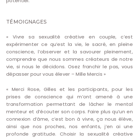
potentiel.
TÉMOIGNAGES
« Vivre sa sexualité créative en couple, c’est
expérimenter ce qu’est la vie, le sacré, en pleine
conscience, l’observer et la savourer pleinement,
comprendre que nous sommes créateurs de notre
vie, si nous le décidons. Osez franchir le pas, vous
dépasser pour vous élever – Mille Mercis »
« Merci Rose, Gilles et les participants, pour les
prises de conscience qui m’ont amené à une
transformation permettant de lâcher le mental
menteur et d’écouter son corps. Faire plus qu’un en
connexion d’âme, c’est bon à vivre, ça nous élève,
ainsi que nos proches, nos enfants, j’en ai une
profonde gratitude. Choisir la sexualité créative