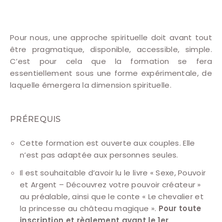
Pour nous, une approche spirituelle doit avant tout
être pragmatique, disponible, accessible, simple.
C’est pour cela que la formation se fera
essentiellement sous une forme expérimentale, de
laquelle émergera la dimension spirituelle.
PRÉREQUIS
Cette formation est ouverte aux couples. Elle
n’est pas adaptée aux personnes seules.
Il est souhaitable d’avoir lu le livre « Sexe, Pouvoir
et Argent – Découvrez votre pouvoir créateur »
au préalable, ainsi que le conte « Le chevalier et
la princesse au château magique ».
Pour toute
inscription et règlement avant le 1er