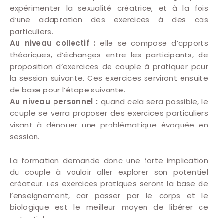
expérimenter la sexualité créatrice, et à la fois
d’une adaptation des exercices à des cas
particuliers.
Au niveau collectif :
elle se compose d’apports
théoriques, d’échanges entre les participants, de
proposition d’exercices de couple à pratiquer pour
la session suivante. Ces exercices serviront ensuite
de base pour l’étape suivante.
Au niveau personnel :
quand cela sera possible, le
couple se verra proposer des exercices particuliers
visant à dénouer une problématique évoquée en
session.
La formation demande donc une forte implication
du couple à vouloir aller explorer son potentiel
créateur. Les exercices pratiques seront la base de
l’enseignement, car passer par le corps et le
biologique est le meilleur moyen de libérer ce