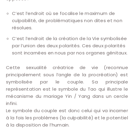
C’est l’endroit où se focalise le maximum de
culpabilité, de problématiques non dites et non
résolues.
C’est l’endroit de la création de la Vie symbolisée
par l’union des deux polarités. Ces deux polarités
sont incarnées en nous par nos organes génitaux.
Cette sexualité créatrice de vie (reconnue
principalement sous l’angle de la procréation) est
symbolisée par le couple. Sa principale
représentation est le symbole du Tao qui illustre le
mécanisme du mariage Yin / Yang dans un cercle
infini.
Le symbole du couple est donc celui qui va incarner
à la fois les problèmes (la culpabilité) et le potentiel
à la disposition de l’humain.