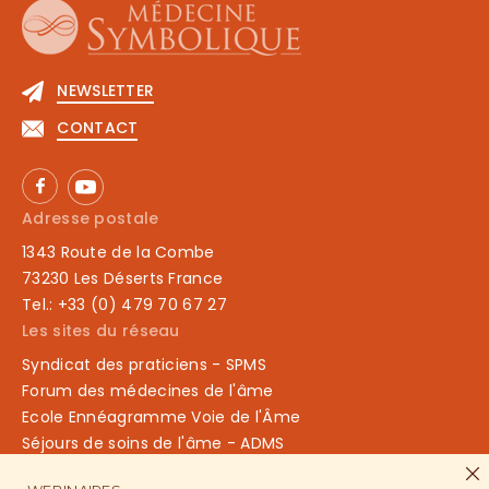
NEWSLETTER
CONTACT
Adresse postale
1343 Route de la Combe
73230 Les Déserts France
Tel.: +33 (0) 479 70 67 27
Les sites du réseau
Syndicat des praticiens - SPMS
Forum des médecines de l'âme
Ecole Ennéagramme Voie de l'Âme
Séjours de soins de l'âme - ADMS
Lieux Sacrés