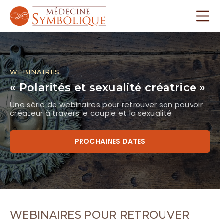
WEBINAIRES
« Polarités et sexualité créatrice »
Une série de webinaires pour retrouver son pouvoir
créateur à travers le couple et la sexualité
PROCHAINES DATES
WEBINAIRES POUR RETROUVER