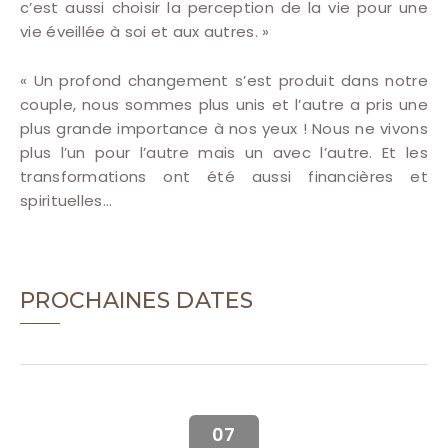
c’est aussi choisir la perception de la vie pour une
vie éveillée à soi et aux autres. »
« Un profond changement s’est produit dans notre
couple, nous sommes plus unis et l’autre a pris une
plus grande importance à nos yeux ! Nous ne vivons
plus l’un pour l’autre mais un avec l’autre. Et les
transformations ont été aussi financières et
spirituelles…
PROCHAINES DATES
07