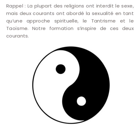
Rappel : La plupart des religions ont interdit le sexe,
mais deux courants ont abordé la sexualité en tant
qu’une approche spirituelle, le Tantrisme et le
Taoïsme. Notre formation s’inspire de ces deux
courants.