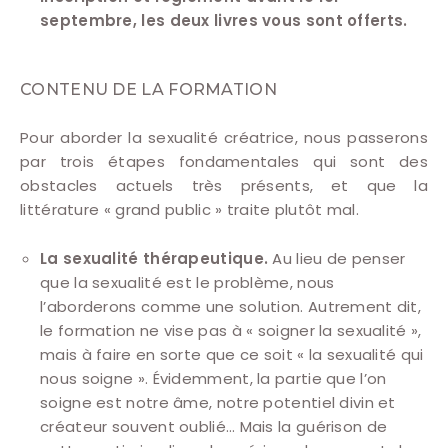
septembre, les deux livres vous sont offerts.
CONTENU DE LA FORMATION
Pour aborder la sexualité créatrice, nous passerons
par trois étapes fondamentales qui sont des
obstacles actuels très présents, et que la
littérature « grand public » traite plutôt mal.
La sexualité thérapeutique.
Au lieu de penser
que la sexualité est le problème, nous
l’aborderons comme une solution. Autrement dit,
le formation ne vise pas à « soigner la sexualité »,
mais à faire en sorte que ce soit « la sexualité qui
nous soigne ». Évidemment, la partie que l’on
soigne est notre âme, notre potentiel divin et
créateur souvent oublié… Mais la guérison de