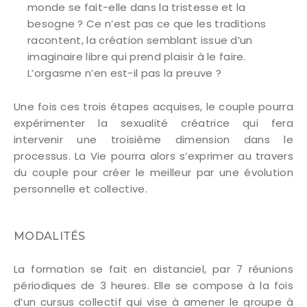
monde se fait-elle dans la tristesse et la
besogne ? Ce n’est pas ce que les traditions
racontent, la création semblant issue d’un
imaginaire libre qui prend plaisir à le faire.
L’orgasme n’en est-il pas la preuve ?
Une fois ces trois étapes acquises, le couple pourra
expérimenter la sexualité créatrice qui fera
intervenir une troisième dimension dans le
processus. La Vie pourra alors s’exprimer au travers
du couple pour créer le meilleur par une évolution
personnelle et collective.
MODALITÉS
La formation se fait en distanciel, par 7 réunions
périodiques de 3 heures. Elle se compose à la fois
d’un cursus collectif qui vise à amener le groupe à