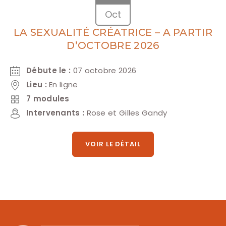
Oct
LA SEXUALITÉ CRÉATRICE – A PARTIR
D’OCTOBRE 2026
Débute le :
07 octobre 2026
Lieu :
En ligne
7 modules
Intervenants :
Rose et Gilles Gandy
VOIR LE DÉTAIL