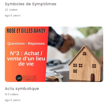
Symboles de Symptômes
22 videos
ago 5 years
Actu symbolique
103 videos
ago 6 years