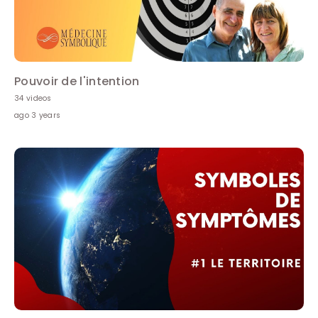
Pouvoir de l'intention
34 videos
ago 3 years