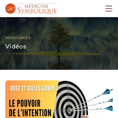
RESSOURCES
Vidéos