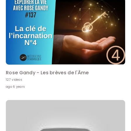
Rose Gandy - Les brèves de l'Âme
127 videos
ago 6 years