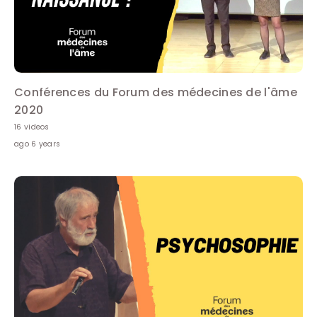
Conférences du Forum des médecines de l'âme
2020
16 videos
ago 6 years