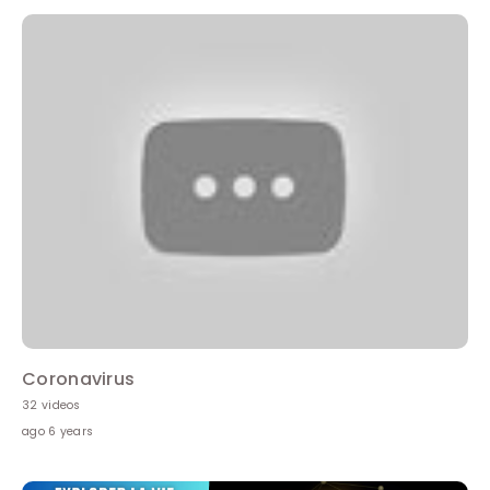
Coronavirus
32 videos
ago 6 years