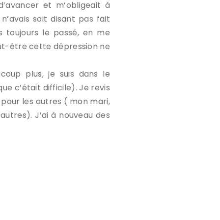
avancer et m’obligeait à
n’avais soit disant pas fait
 toujours le passé, en me
eut-être cette dépression ne
coup plus, je suis dans le
 c’était difficile). Je revis
pour les autres ( mon mari,
autres). J’ai à nouveau des