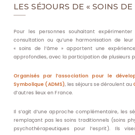
LES SÉJOURS DE « SOINS DE 
Pour les personnes souhaitant expérimenter
consultation ou qu’une harmonisation de leur 
« soins de l’âme »
apportent une expérience
approfondies, avec la participation de plusieurs 
Organisés par l’association pour le dével
Symbolique (ADMS)
, les séjours se déroulent au
d’autres lieux en France.
Il s’agit d’une approche complémentaire, les sé
remplaçant pas les soins traditionnels (soins ph
psychothérapeutiques pour l’esprit). Ils vis