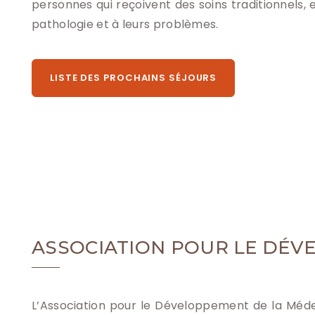
personnes qui reçoivent des soins traditionnels,
pathologie et à leurs problèmes.
LISTE DES PROCHAINS SÉJOURS
ASSOCIATION POUR LE DÉV
L’Association pour le Développement de la Méd