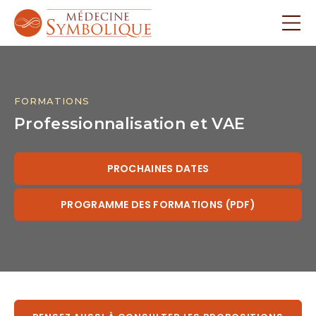
FORMATIONS
Professionnalisation et VAE
PROCHAINES DATES
PROGRAMME DES FORMATIONS (PDF)