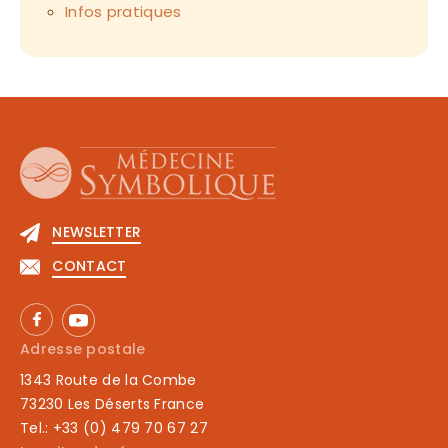
Infos pratiques
NEWSLETTER
CONTACT
Adresse postale
1343 Route de la Combe
73230 Les Déserts France
Tel.: +33 (0) 479 70 67 27