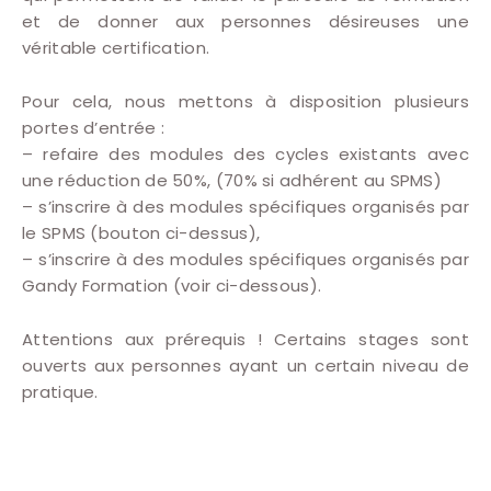
et de donner aux personnes désireuses une
véritable certification.
Pour cela, nous mettons à disposition plusieurs
portes d’entrée :
– refaire des modules des cycles existants avec
une réduction de 50%, (70% si adhérent au SPMS)
– s’inscrire à des modules spécifiques organisés par
le SPMS (bouton ci-dessus),
– s’inscrire à des modules spécifiques organisés par
Gandy Formation (voir ci-dessous).
Attentions aux prérequis ! Certains stages sont
ouverts aux personnes ayant un certain niveau de
pratique.