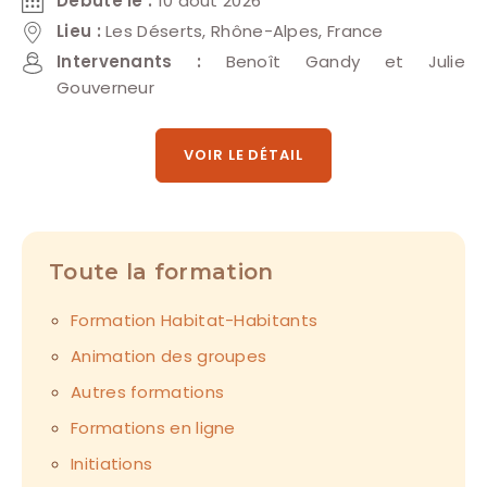
Débute le :
10 août 2026
Lieu :
Les Déserts, Rhône-Alpes, France
Intervenants :
Benoît Gandy et Julie
Gouverneur
VOIR LE DÉTAIL
Toute la formation
Formation Habitat-Habitants
Animation des groupes
Autres formations
Formations en ligne
Initiations