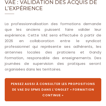
VAE : VALIDATION DES ACQUIS DE
L’EXPÉRIENCE
La professionnalisation des formations demande
que les anciens puissent faire valider leur
expérience. Cette VAE sera effectuée à partir de
2026 en collaboration entre le syndicat
professionnel qui représente ses adhérents, les
antennes locales des praticiens et Gandy
Formation, responsable des enseignements. Des
journées de supervision des pratiques seront
organisées dans les territoires.
PENSEZ AUSSI À CONSULTER LES PROPOSITIONS
DE VAE DU SPMS DANS L’ONGLET « FORMATION
CONTINUE »