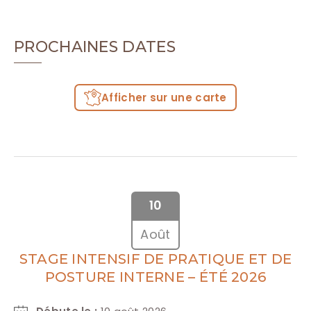
PROCHAINES DATES
Afficher sur une carte
10
Août
STAGE INTENSIF DE PRATIQUE ET DE
POSTURE INTERNE – ÉTÉ 2026