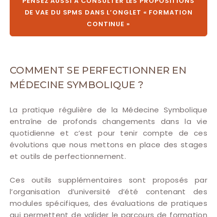
PENSEZ AUSSI À CONSULTER LES PROPOSITIONS
DE VAE DU SPMS DANS L’ONGLET « FORMATION
CONTINUE »
COMMENT SE PERFECTIONNER EN
MÉDECINE SYMBOLIQUE ?
La pratique régulière de la Médecine Symbolique
entraîne de profonds changements dans la vie
quotidienne et c’est pour tenir compte de ces
évolutions que nous mettons en place des stages
et outils de perfectionnement.
Ces outils supplémentaires sont proposés par
l’organisation d’université d’été contenant des
modules spécifiques, des évaluations de pratiques
qui permettent de valider le parcours de formation