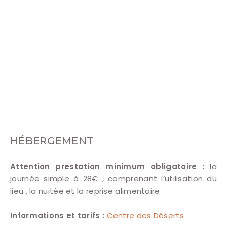
HÉBERGEMENT
Attention prestation minimum obligatoire :
la
journée simple à 28€ , comprenant l’utilisation du
lieu , la nuitée et la reprise alimentaire .
Informations et tarifs :
Centre des Déserts