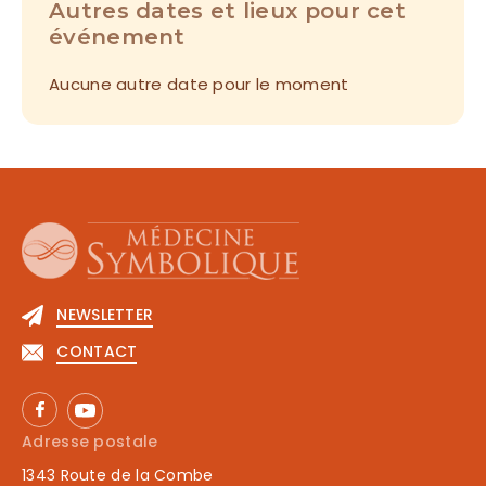
Autres dates et lieux pour cet
événement
Aucune autre date pour le moment
NEWSLETTER
CONTACT
Adresse postale
1343 Route de la Combe