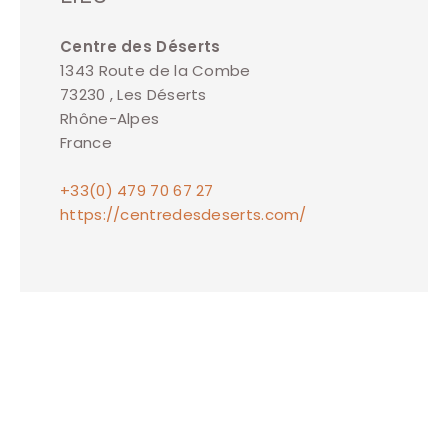
Centre des Déserts
1343 Route de la Combe
73230 , Les Déserts
Rhône-Alpes
France
+33(0) 479 70 67 27
https://centredesdeserts.com/