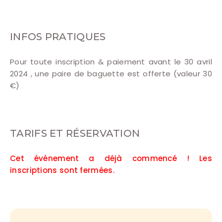
INFOS PRATIQUES
Pour toute inscription & paiement avant le 30 avril
2024 , une paire de baguette est offerte (valeur 30
€)
TARIFS ET RÉSERVATION
Cet événement a déjà commencé ! Les
inscriptions sont fermées.