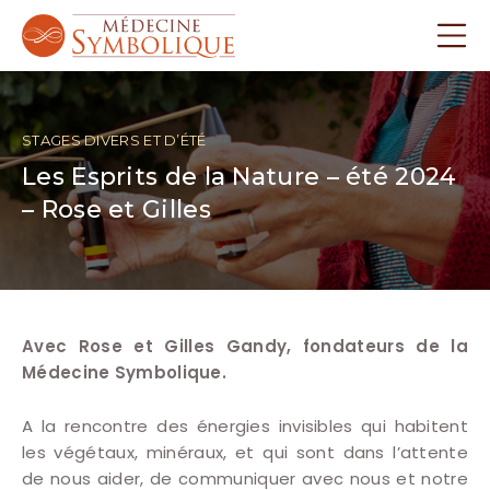
STAGES DIVERS ET D’ÉTÉ
Les Esprits de la Nature – été 2024
– Rose et Gilles
Avec Rose et Gilles Gandy, fondateurs de la
Médecine Symbolique.
A la rencontre des énergies invisibles qui habitent
les végétaux, minéraux, et qui sont dans l’attente
de nous aider, de communiquer avec nous et notre