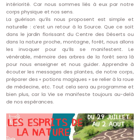
intériorité. Car nous sommes liés à eux par notre
corps physique et nos sens.
La guérison qu’ils nous proposent est simple et
naturelle : c’est un retour à la Source. Que ce soit
dans le jardin florissant du Centre des Déserts ou
dans la nature proche, montagne, forêt, nous allons
les invoquer pour qu’ils se manifestent. Le
vénérable, mémoire des arbres de la forêt sera là
pour nous enseigner et nous guider. Apprendre à
écouter les messages des plantes, de notre corps,
préparer des « potions magiques » se relier à la roue
de médecine, etc. Tout cela sera au programme et
bien plus, car la Vie se manifeste toujours au-delà
de nos espérances.