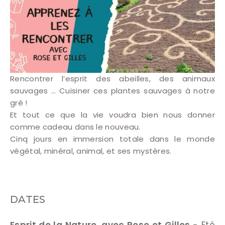
Rencontrer l’esprit des abeilles, des animaux
sauvages … Cuisiner ces plantes sauvages à notre
gré !
Et tout ce que la vie voudra bien nous donner
comme cadeau dans le nouveau.
Cinq jours en immersion totale dans le monde
végétal, minéral, animal, et ses mystères.
DATES
Esprit de la Nature, avec Rose et Gilles
- Eté