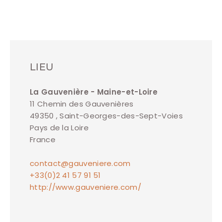
LIEU
La Gauvenière - Maine-et-Loire
11 Chemin des Gauvenières
49350 , Saint-Georges-des-Sept-Voies
Pays de la Loire
France
contact@gauveniere.com
+33(0)2 41 57 91 51
http://www.gauveniere.com/