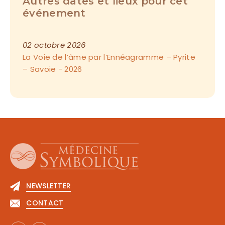
Autres dates et lieux pour cet
événement
02 octobre 2026
La Voie de l’âme par l’Ennéagramme – Pyrite
– Savoie - 2026
NEWSLETTER
CONTACT