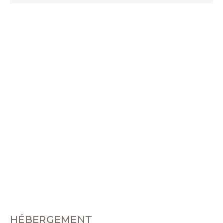
HÉBERGEMENT