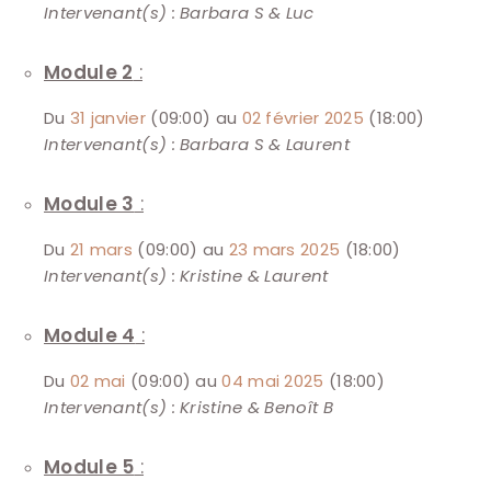
Intervenant(s) : Barbara S & Luc
Module 2
:
Du
31 janvier
(09:00) au
02 février 2025
(18:00)
Intervenant(s) : Barbara S & Laurent
Module 3
:
Du
21 mars
(09:00) au
23 mars 2025
(18:00)
Intervenant(s) : Kristine & Laurent
Module 4
:
Du
02 mai
(09:00) au
04 mai 2025
(18:00)
Intervenant(s) : Kristine & Benoît B
Module 5
: