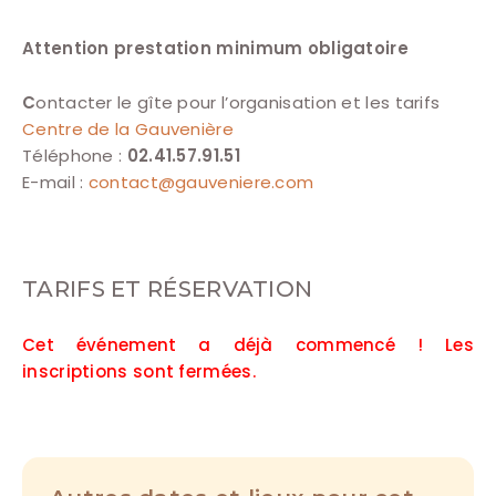
Attention prestation minimum obligatoire
C
ontacter le gîte pour l’organisation et les tarifs
Centre de la Gauvenière
Téléphone :
02.41.57.91.51
E-mail :
contact@gauveniere.com
TARIFS ET RÉSERVATION
Cet événement a déjà commencé ! Les
inscriptions sont fermées.