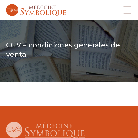
CGV – condiciones generales de
venta